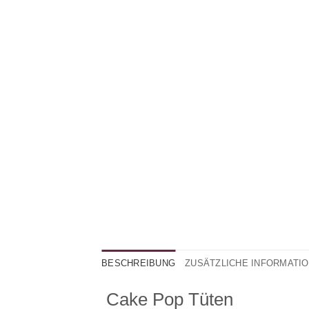
BESCHREIBUNG
ZUSÄTZLICHE INFORMATI
Cake Pop Tüten