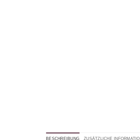
BESCHREIBUNG
ZUSÄTZLICHE INFORMATI