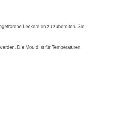
bgefrorene Leckereien zu zubereiten. Sie
werden. Die Mould ist für Temperaturen