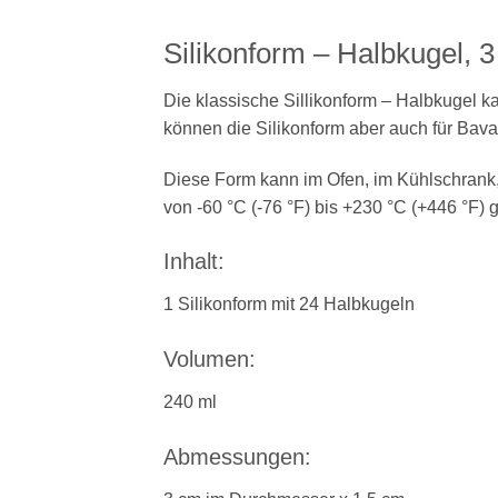
Silikonform – Halbkugel, 
Die klassische Sillikonform – Halbkugel k
können die Silikonform aber auch für Bava
Diese Form kann im Ofen, im Kühlschrank,
von -60 °C (-76 °F) bis +230 °C (+446 °F) 
Inhalt:
1 Silikonform mit 24 Halbkugeln
Volumen:
240 ml
Abmessungen: