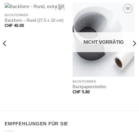
BACKFORMEN
Backform – Rund (27,5 x 10 cm)
CHF
40.00
NICHT VORRÄTIG
BACKFORMEN
Backpapierstreifen
CHF
5.80
EMPFEHLUNGEN FÜR SIE