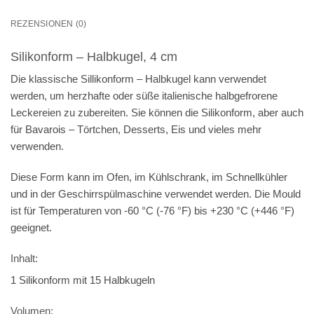
REZENSIONEN (0)
Silikonform – Halbkugel, 4 cm
Die klassische Sillikonform – Halbkugel kann verwendet
werden, um herzhafte oder süße italienische halbgefrorene
Leckereien zu zubereiten. Sie können die Silikonform, aber auch
für Bavarois – Törtchen, Desserts, Eis und vieles mehr
verwenden.
Diese Form kann im Ofen, im Kühlschrank, im Schnellkühler
und in der Geschirrspülmaschine verwendet werden. Die Mould
ist für Temperaturen von -60 °C (-76 °F) bis +230 °C (+446 °F)
geeignet.
Inhalt:
1 Silikonform mit 15 Halbkugeln
Volumen: