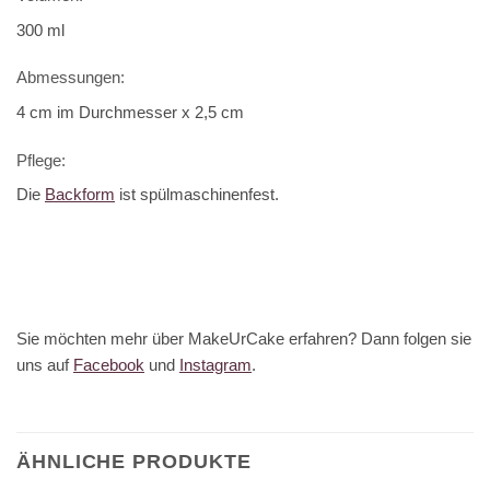
300 ml
Abmessungen:
4 cm im Durchmesser x 2,5 cm
Pflege:
Die
Backform
ist spülmaschinenfest.
Sie möchten mehr über MakeUrCake erfahren? Dann folgen sie
uns auf
Facebook
und
Instagram
.
ÄHNLICHE PRODUKTE