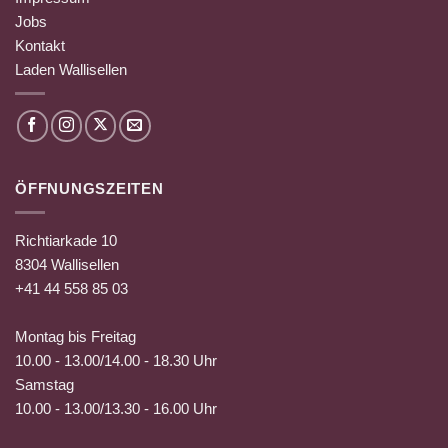
Jobs
Kontakt
Laden Wallisellen
ÖFFNUNGSZEITEN
Richtiarkade 10
8304 Wallisellen
+41 44 558 85 03
Montag bis Freitag
10.00 - 13.00/14.00 - 18.30 Uhr
Samstag
10.00 - 13.00/13.30 - 16.00 Uhr