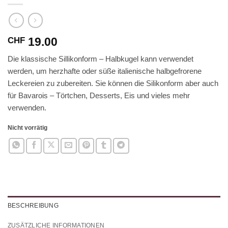
19.00
CHF
Die klassische Sillikonform – Halbkugel kann verwendet
werden, um herzhafte oder süße italienische halbgefrorene
Leckereien zu zubereiten. Sie können die Silikonform aber auch
für Bavarois – Törtchen, Desserts, Eis und vieles mehr
verwenden.
Nicht vorrätig
BESCHREIBUNG
ZUSÄTZLICHE INFORMATIONEN