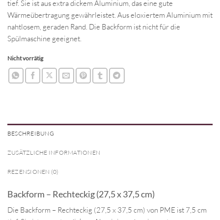
tief. Sie ist aus extra dickem Aluminium, das eine gute
Wärmeübertragung gewährleistet. Aus eloxiertem Aluminium mit
nahtlosem, geraden Rand. Die Backform ist nicht für die
Spülmaschine geeignet.
Nicht vorrätig
BESCHREIBUNG
ZUSÄTZLICHE INFORMATIONEN
REZENSIONEN (0)
Backform – Rechteckig (27,5 x 37,5 cm)
Die Backform – Rechteckig (27,5 x 37,5 cm) von PME ist 7,5 cm