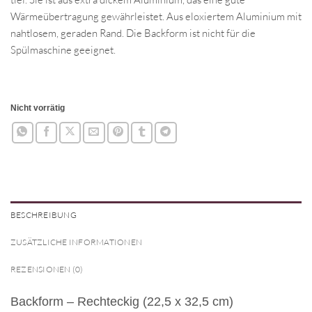
Wärmeübertragung gewährleistet. Aus eloxiertem Aluminium mit
nahtlosem, geraden Rand. Die Backform ist nicht für die
Spülmaschine geeignet.
Nicht vorrätig
BESCHREIBUNG
ZUSÄTZLICHE INFORMATIONEN
REZENSIONEN (0)
Backform – Rechteckig (22,5 x 32,5 cm)