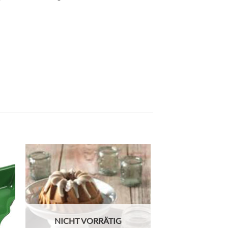
NICHT VORRÄTIG