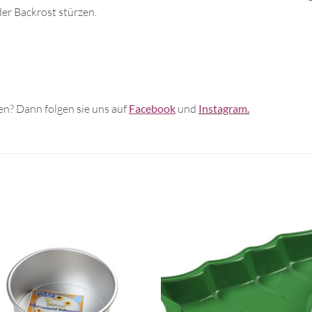
er Backrost stürzen.
n? Dann folgen sie uns auf
Facebook
und
Instagram.