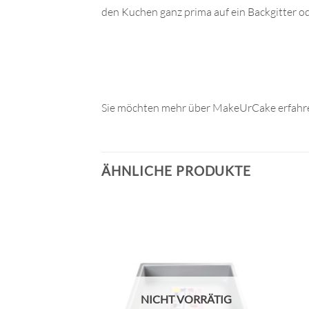
den Kuchen ganz prima auf ein Backgitter od
Sie möchten mehr über MakeUrCake erfahre
ÄHNLICHE PRODUKTE
NICHT VORRÄTIG