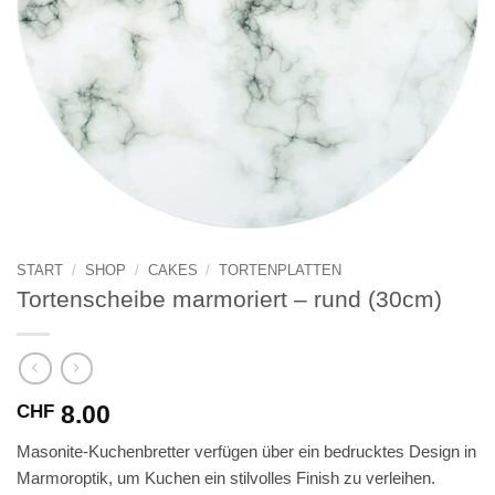
START
/
SHOP
/
CAKES
/
TORTENPLATTEN
Tortenscheibe marmoriert – rund (30cm)
8.00
CHF
Masonite-Kuchenbretter verfügen über ein bedrucktes Design in
Marmoroptik, um Kuchen ein stilvolles Finish zu verleihen.