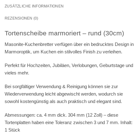
ZUSÄTZLICHE INFORMATIONEN
REZENSIONEN (0)
Tortenscheibe marmoriert – rund (30cm)
Masonite-Kuchenbretter verfügen über ein bedrucktes Design in
Marmoroptik, um Kuchen ein stilvolles Finish zu verleihen.
Perfekt für Hochzeiten, Jubiläen, Verlobungen, Geburtstage und
vieles mehr.
Bei sorgfältiger Verwendung & Reinigung können sie zur
Wiederverwendung leicht abgewischt werden, wodurch sie
sowohl kostengünstig als auch praktisch und elegant sind.
Abmessungen: ca. 4 mm dick. 304 mm (12 Zoll) – diese
Tortenplatten haben eine Toleranz zwischen 3 und 7 mm. Inhalt:
1 Stück