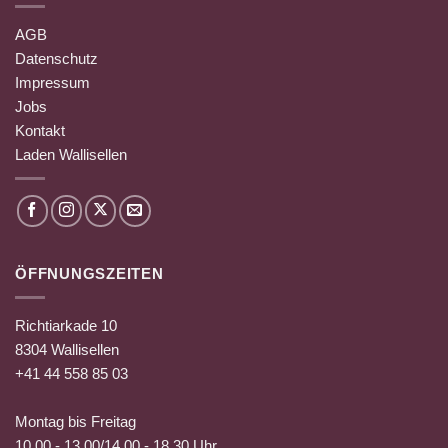
AGB
Datenschutz
Impressum
Jobs
Kontakt
Laden Wallisellen
ÖFFNUNGSZEITEN
Richtiarkade 10
8304 Wallisellen
+41 44 558 85 03
Montag bis Freitag
10.00 - 13.00/14.00 - 18.30 Uhr