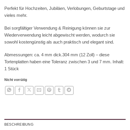
Perfekt für Hochzeiten, Jubiläen, Verlobungen, Geburtstage und
vieles mehr.
Bei sorgfältiger Verwendung & Reinigung können sie zur
Wiederverwendung leicht abgewischt werden, wodurch sie
sowohl kostengünstig als auch praktisch und elegant sind.
Abmessungen: ca. 4 mm dick.304 mm (12 Zoll) – diese
Tortenplatten haben eine Toleranz zwischen 3 und 7 mm. Inhalt:
1 Stück
Nicht vorrätig
BESCHREIBUNG