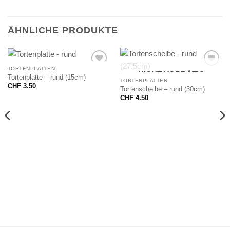
ÄHNLICHE PRODUKTE
TORTENPLATTEN
NICHT VORRÄTIG
Tortenplatte – rund (15cm)
TORTENPLATTEN
CHF
3.50
Tortenscheibe – rund (30cm)
CHF
4.50