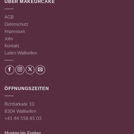
ÜBER MAKEURCAKE
AGB
Datenschutz
Impressum
Jobs
Kontakt
Laden Wallisellen
ÖFFNUNGSZEITEN
Richtiarkade 10
8304 Wallisellen
+41 44 558 85 03
Montag bis Freitag