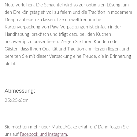
Note verleihen. Die Schachtel wird so zur optimalen Lösung, um
den Dreikönigstag stilvoll zu feiern und die Tradition in modernem
Design aufleben zu lassen. Die umweltfreundliche
Kartonverpackung von Pawi Verpackungen ist einfach in der
Handhabung, praktisch und trägt dazu bei, den Kuchen
hochwertig zu präsentieren. Zeigen Sie Ihren Kunden oder
Gästen, dass Ihnen Qualität und Tradition am Herzen liegen, und
bereiten Sie mit dieser Verpackung eine Freude, die in Erinnerung
bleibt.
Abmessung:
25x25x6cm
Sie möchten mehr über MakeUrCake erfahren? Dann folgen Sie
uns auf
Facebook und Instagram
.