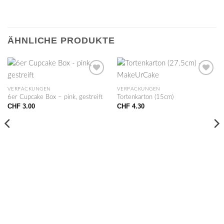
ÄHNLICHE PRODUKTE
VERPACKUNGEN
VERPACKUNGEN
6er Cupcake Box – pink, gestreift
Tortenkarton (15cm)
CHF
3.00
CHF
4.30