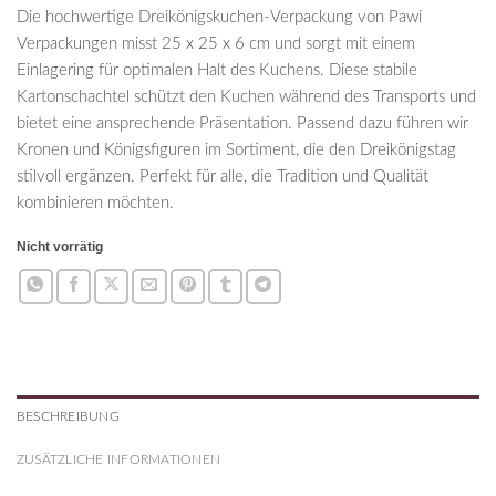
Die hochwertige Dreikönigskuchen-Verpackung von Pawi
Verpackungen misst 25 x 25 x 6 cm und sorgt mit einem
Einlagering für optimalen Halt des Kuchens. Diese stabile
Kartonschachtel schützt den Kuchen während des Transports und
bietet eine ansprechende Präsentation. Passend dazu führen wir
Kronen und Königsfiguren im Sortiment, die den Dreikönigstag
stilvoll ergänzen. Perfekt für alle, die Tradition und Qualität
kombinieren möchten.
Nicht vorrätig
BESCHREIBUNG
ZUSÄTZLICHE INFORMATIONEN