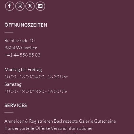
ÖFFNUNGSZEITEN
Richtiarkade 10
8304 Wallisellen
+41 44 558 85 03
Montag bis Freitag
10.00 - 13.00/14.00 - 18.30 Uhr
Samstag
10.00 - 13.00/13.30 - 16.00 Uhr
SERVICES
Anmelden & Registrieren
Backrezepte
Galerie
Gutscheine
Kundenvorteile
Offerte
Versandinformationen