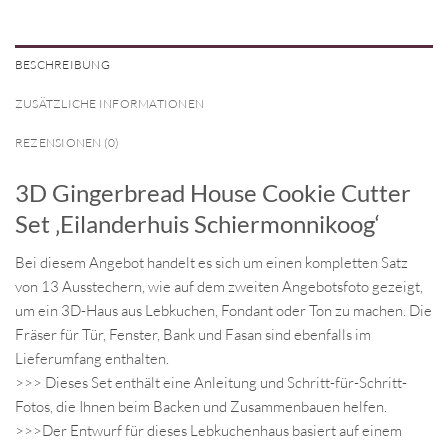
BESCHREIBUNG
ZUSÄTZLICHE INFORMATIONEN
REZENSIONEN (0)
3D Gingerbread House Cookie Cutter
Set ‚Eilanderhuis Schiermonnikoog‘
Bei diesem Angebot handelt es sich um einen kompletten Satz
von 13 Ausstechern, wie auf dem zweiten Angebotsfoto gezeigt,
um ein 3D-Haus aus Lebkuchen, Fondant oder Ton zu machen. Die
Fräser für Tür, Fenster, Bank und Fasan sind ebenfalls im
Lieferumfang enthalten.
>>> Dieses Set enthält eine Anleitung und Schritt-für-Schritt-
Fotos, die Ihnen beim Backen und Zusammenbauen helfen.
>>>Der Entwurf für dieses Lebkuchenhaus basiert auf einem