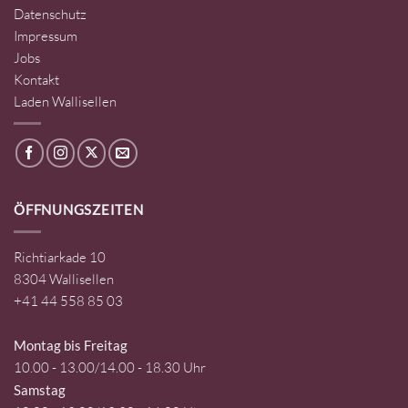
Datenschutz
Impressum
Jobs
Kontakt
Laden Wallisellen
ÖFFNUNGSZEITEN
Richtiarkade 10
8304 Wallisellen
+41 44 558 85 03
Montag bis Freitag
10.00 - 13.00/14.00 - 18.30 Uhr
Samstag