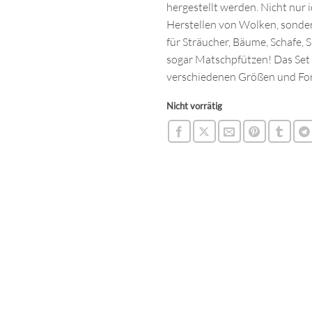
hergestellt werden. Nicht nur 
Herstellen von Wolken, sonde
für Sträucher, Bäume, Schafe,
sogar Matschpfützen! Das Set
verschiedenen Größen und Fo
Nicht vorrätig