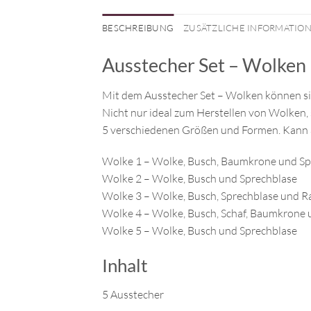
BESCHREIBUNG
ZUSÄTZLICHE INFORMATIO
Ausstecher Set – Wolken
Mit dem Ausstecher Set – Wolken können sie
Nicht nur ideal zum Herstellen von Wolken,
5 verschiedenen Größen und Formen. Kann a
Wolke 1 – Wolke, Busch, Baumkrone und Sp
Wolke 2 – Wolke, Busch und Sprechblase
Wolke 3 – Wolke, Busch, Sprechblase und 
Wolke 4 – Wolke, Busch, Schaf, Baumkrone
Wolke 5 – Wolke, Busch und Sprechblase
Inhalt
5 Ausstecher