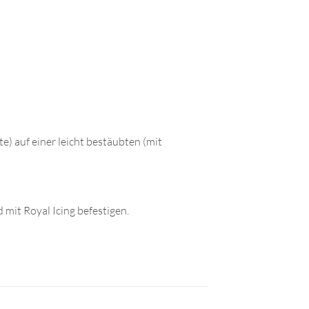
) auf einer leicht bestäubten (mit
mit Royal Icing befestigen.