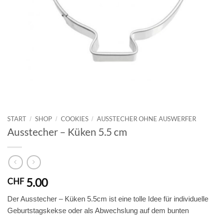
START
SHOP
COOKIES
AUSSTECHER OHNE AUSWERFER
/
/
/
Ausstecher – Küken 5.5 cm
5.00
CHF
Der Ausstecher – Küken 5.5cm ist eine tolle Idee für individuelle
Geburtstagskekse oder als Abwechslung auf dem bunten