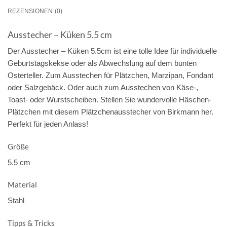
REZENSIONEN (0)
Ausstecher – Küken 5.5 cm
Der Ausstecher – Küken 5.5cm ist eine tolle Idee für individuelle
Geburtstagskekse oder als Abwechslung auf dem bunten
Osterteller. Zum Ausstechen für Plätzchen, Marzipan, Fondant
oder Salzgebäck. Oder auch zum Ausstechen von Käse-,
Toast- oder Wurstscheiben. Stellen Sie wundervolle Häschen-
Plätzchen mit diesem Plätzchenausstecher von Birkmann her.
Perfekt für jeden Anlass!
Größe
5.5 cm
Material
Stahl
Tipps & Tricks