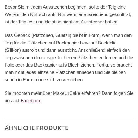
Bevor Sie mit dem Ausstechen beginnen, sollte der Teig eine
Weile in den Kühlschrank. Nur wenn er ausreichend gekühlt ist,
ist der Teig fest und bleibt so nicht am Ausstecher haften.
Das Gebäck (Plätzchen, Guetzli) bleibt in Form, wenn man den
Teig für die Plätzchen auf Backpapier bzw. auf Backfolie
(Silikon) ausrollt und dann aussticht. Anschließend einfach den
Teig zwischen den ausgestochenen Plätzchen entfernen und die
Folie oder das Backpapier aufs Blech ziehen. Fertig, so braucht
man nicht jedes einzelne Plätzchen anheben und Sie bleiben
schön in Form, ohne sich zu verziehen.
Sie möchten mehr über MakeUrCake erfahren? Dann folgen Sie
uns auf
Facebook
.
ÄHNLICHE PRODUKTE