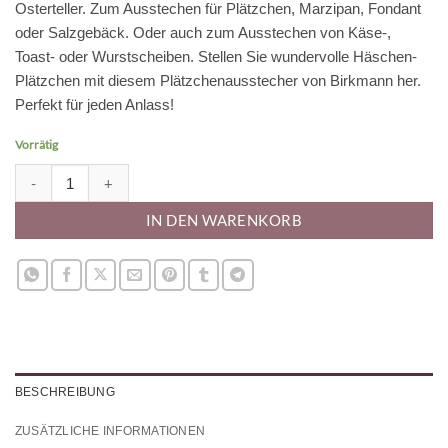
Osterteller. Zum Ausstechen für Plätzchen, Marzipan, Fondant
oder Salzgebäck. Oder auch zum Ausstechen von Käse-,
Toast- oder Wurstscheiben. Stellen Sie wundervolle Häschen-
Plätzchen mit diesem Plätzchenausstecher von Birkmann her.
Perfekt für jeden Anlass!
Vorrätig
Ausstecher - Küken 5.5 cm Menge
IN DEN WARENKORB
BESCHREIBUNG
ZUSÄTZLICHE INFORMATIONEN