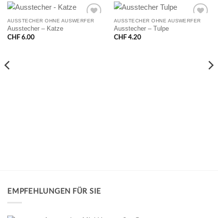
AUSSTECHER OHNE AUSWERFER
AUSSTECHER OHNE AUSWERFER
Ausstecher – Katze
Ausstecher – Tulpe
CHF
6.00
CHF
4.20
EMPFEHLUNGEN FÜR SIE