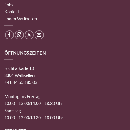
Jobs
Kontakt
Laden Wallisellen
ÖFFNUNGSZEITEN
Richtiarkade 10
8304 Wallisellen
+41 44 558 85 03
Montag bis Freitag
10.00 - 13.00/14.00 - 18.30 Uhr
Samstag
10.00 - 13.00/13.30 - 16.00 Uhr