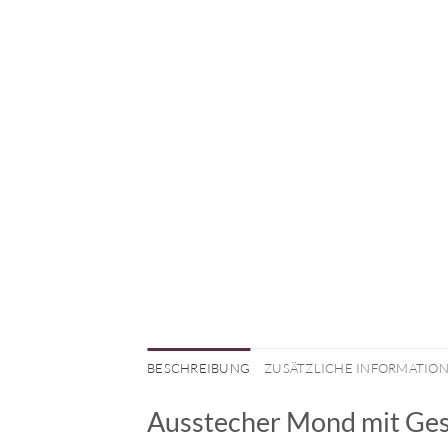
BESCHREIBUNG
ZUSÄTZLICHE INFORMATIO
Ausstecher Mond mit Ges