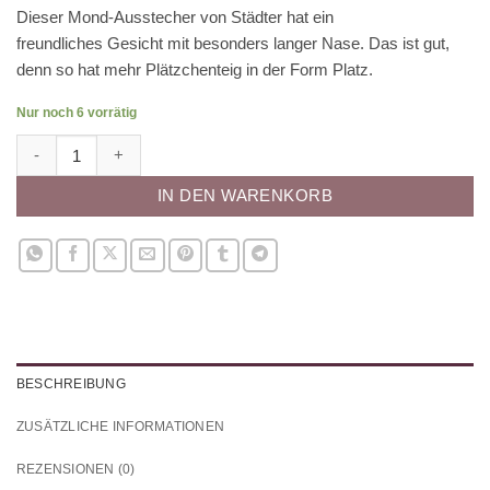
Dieser Mond-Ausstecher von Städter hat ein
freundliches Gesicht mit besonders langer Nase. Das ist gut,
denn so hat mehr Plätzchenteig in der Form Platz.
Nur noch 6 vorrätig
Ausstecher Mond mit Gesicht Menge
IN DEN WARENKORB
BESCHREIBUNG
ZUSÄTZLICHE INFORMATIONEN
REZENSIONEN (0)