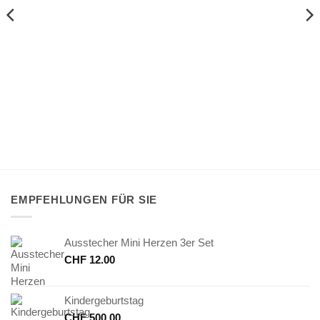
EMPFEHLUNGEN FÜR SIE
Ausstecher Mini Herzen 3er Set
CHF
12.00
Kindergeburtstag
CHF
500.00