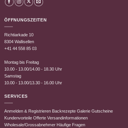
ÖFFNUNGSZEITEN
Richtiarkade 10
8304 Wallisellen
+41 44 558 85 03
Montag bis Freitag
10.00 - 13.00/14.00 - 18.30 Uhr
Samstag
10.00 - 13.00/13.30 - 16.00 Uhr
SERVICES
Anmelden & Registrieren
Backrezepte
Galerie
Gutscheine
Kundenvorteile
Offerte
Versandinformationen
Wholesale/Grossabnehmer
Häufige Fragen