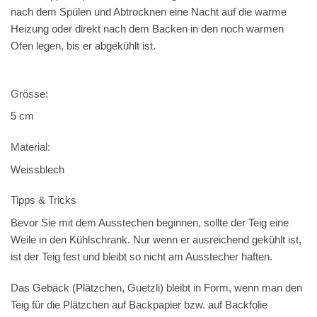
nach dem Spülen und Abtrocknen eine Nacht auf die warme
Heizung oder direkt nach dem Backen in den noch warmen
Ofen legen, bis er abgekühlt ist.
Grösse:
5 cm
Material:
Weissblech
Tipps & Tricks
Bevor Sie mit dem Ausstechen beginnen, sollte der Teig eine
Weile in den Kühlschrank. Nur wenn er ausreichend gekühlt ist,
ist der Teig fest und bleibt so nicht am Ausstecher haften.
Das Gebäck (Plätzchen, Guetzli) bleibt in Form, wenn man den
Teig für die Plätzchen auf Backpapier bzw. auf Backfolie