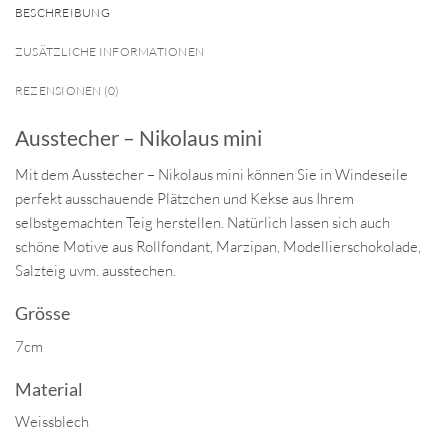
BESCHREIBUNG
ZUSÄTZLICHE INFORMATIONEN
REZENSIONEN (0)
Ausstecher – Nikolaus mini
Mit dem Ausstecher – Nikolaus mini können Sie in Windeseile
perfekt ausschauende Plätzchen und Kekse aus Ihrem
selbstgemachten Teig herstellen. Natürlich lassen sich auch
schöne Motive aus Rollfondant, Marzipan, Modellierschokolade,
Salzteig uvm. ausstechen.
Grösse
7cm
Material
Weissblech