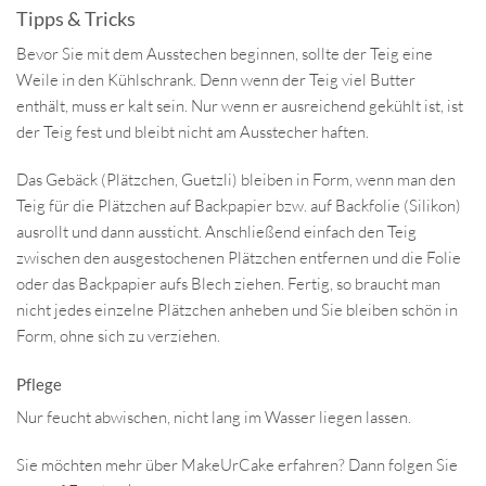
Tipps & Tricks
Bevor Sie mit dem Ausstechen beginnen, sollte der Teig eine
Weile in den Kühlschrank. Denn wenn der Teig viel Butter
enthält, muss er kalt sein. Nur wenn er ausreichend gekühlt ist, ist
der Teig fest und bleibt nicht am Ausstecher haften.
Das Gebäck (Plätzchen, Guetzli) bleiben in Form, wenn man den
Teig für die Plätzchen auf Backpapier bzw. auf Backfolie (Silikon)
ausrollt und dann aussticht. Anschließend einfach den Teig
zwischen den ausgestochenen Plätzchen entfernen und die Folie
oder das Backpapier aufs Blech ziehen. Fertig, so braucht man
nicht jedes einzelne Plätzchen anheben und Sie bleiben schön in
Form, ohne sich zu verziehen.
Pflege
Nur feucht abwischen, nicht lang im Wasser liegen lassen.
Sie möchten mehr über MakeUrCake erfahren? Dann folgen Sie