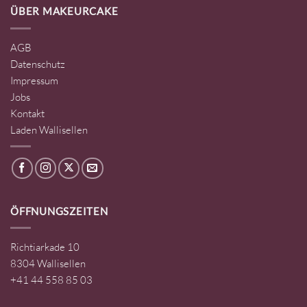
ÜBER MAKEURCAKE
AGB
Datenschutz
Impressum
Jobs
Kontakt
Laden Wallisellen
ÖFFNUNGSZEITEN
Richtiarkade 10
8304 Wallisellen
+41 44 558 85 03