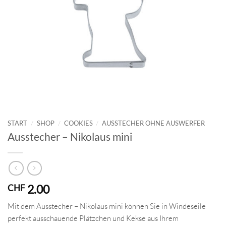
START
/
SHOP
/
COOKIES
/
AUSSTECHER OHNE AUSWERFER
Ausstecher – Nikolaus mini
2.00
CHF
Mit dem Ausstecher – Nikolaus mini können Sie in Windeseile
perfekt ausschauende Plätzchen und Kekse aus Ihrem