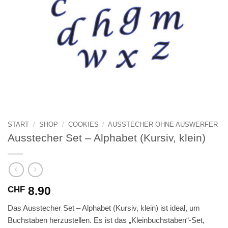
START
/
SHOP
/
COOKIES
/
AUSSTECHER OHNE AUSWERFER
Ausstecher Set – Alphabet (Kursiv, klein)
8.90
CHF
Das Ausstecher Set – Alphabet (Kursiv, klein) ist ideal, um
Buchstaben herzustellen. Es ist das „Kleinbuchstaben“-Set,