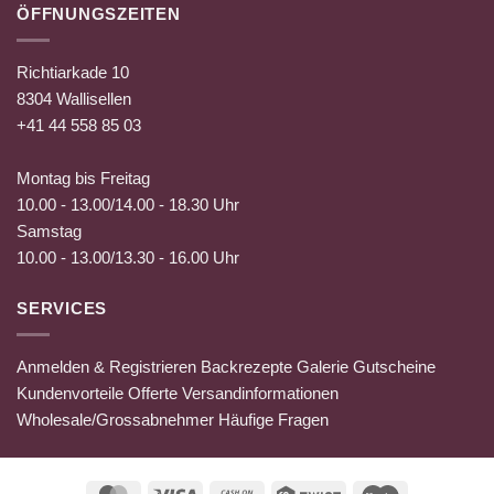
ÖFFNUNGSZEITEN
Richtiarkade 10
8304 Wallisellen
+41 44 558 85 03
Montag bis Freitag
10.00 - 13.00/14.00 - 18.30 Uhr
Samstag
10.00 - 13.00/13.30 - 16.00 Uhr
SERVICES
Anmelden & Registrieren
Backrezepte
Galerie
Gutscheine
Kundenvorteile
Offerte
Versandinformationen
Wholesale/Grossabnehmer
Häufige Fragen