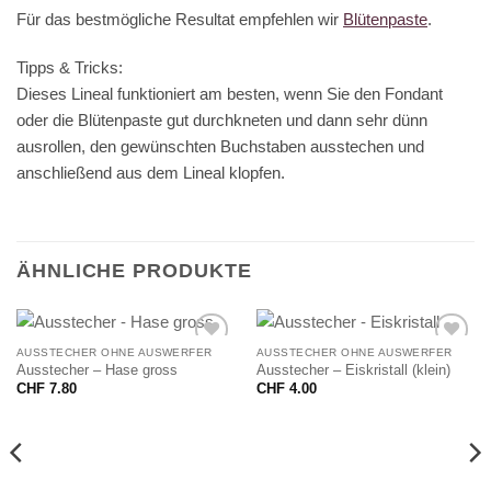
Für das bestmögliche Resultat empfehlen wir
Blütenpaste
.
Tipps & Tricks:
Dieses Lineal funktioniert am besten, wenn Sie den Fondant
oder die Blütenpaste gut durchkneten und dann sehr dünn
ausrollen, den gewünschten Buchstaben ausstechen und
anschließend aus dem Lineal klopfen.
ÄHNLICHE PRODUKTE
AUSSTECHER OHNE AUSWERFER
AUSSTECHER OHNE AUSWERFER
Ausstecher – Hase gross
Ausstecher – Eiskristall (klein)
CHF
7.80
CHF
4.00