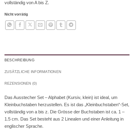
vollständig von A bis Z.
Nicht vorrätig
BESCHREIBUNG
ZUSÄTZLICHE INFORMATIONEN
REZENSIONEN (0)
Das Ausstecher Set – Alphabet (Kursiv, klein) ist ideal, um
Kleinbuchstaben herzustellen. Es ist das „Kleinbuchstaben“-Set,
vollständig von a bis z. Die Grösse der Buchstaben ist ca. 1 –
1.5 cm. Das Set besteht aus 2 Linealen und einer Anleitung in
englischer Sprache.