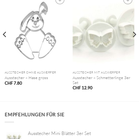
AUSSTECHER OHNE AUSWERFER
AUSSTECHER MIT AUSWERFER
Ausstecher – Schmetterlinge 3er
Ausstecher – Hase gross
Set
CHF
7.80
CHF
12.90
EMPFEHLUNGEN FÜR SIE
Ausstecher Mini Blätter 3er Set