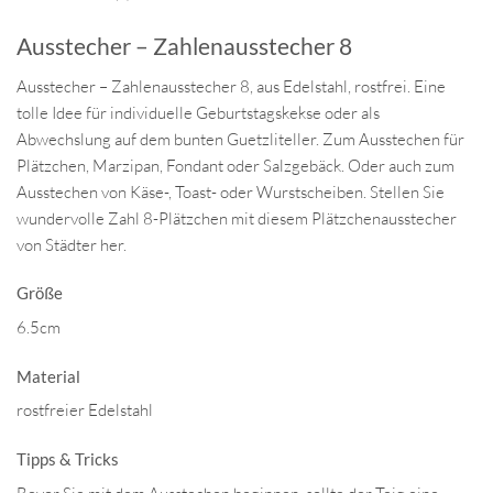
Ausstecher – Zahlenausstecher 8
Ausstecher – Zahlenausstecher 8, aus Edelstahl, rostfrei. Eine
tolle Idee für individuelle Geburtstagskekse oder als
Abwechslung auf dem bunten Guetzliteller. Zum Ausstechen für
Plätzchen, Marzipan, Fondant oder Salzgebäck. Oder auch zum
Ausstechen von Käse-, Toast- oder Wurstscheiben. Stellen Sie
wundervolle Zahl 8-Plätzchen mit diesem Plätzchenausstecher
von Städter her.
Größe
6.5cm
Material
rostfreier Edelstahl
Tipps & Tricks