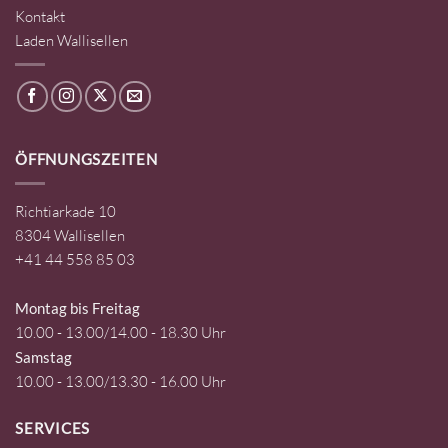
Kontakt
Laden Wallisellen
ÖFFNUNGSZEITEN
Richtiarkade 10
8304 Wallisellen
+41 44 558 85 03
Montag bis Freitag
10.00 - 13.00/14.00 - 18.30 Uhr
Samstag
10.00 - 13.00/13.30 - 16.00 Uhr
SERVICES