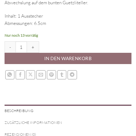
Abwechslung auf dem bunten Guetzliteller.
Inhalt: 1 Ausstecher
Abmessungen: 6.5cm
Nur noch 13 vorrätig
Ausstecher - Zahlenausstecher 8 Menge
IN DEN WARENKORB
BESCHREIBUNG
ZUSÄTZLICHE INFORMATIONEN
REZENSIONEN (0)