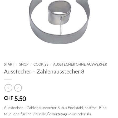
START
/
SHOP
/
COOKIES
/
AUSSTECHER OHNE AUSWERFER
Ausstecher – Zahlenausstecher 8
5.50
CHF
Ausstecher – Zahlenausstecher 8, aus Edelstahl, rostfrei. Eine
tolle Idee für individuelle Geburtstagskekse oder als