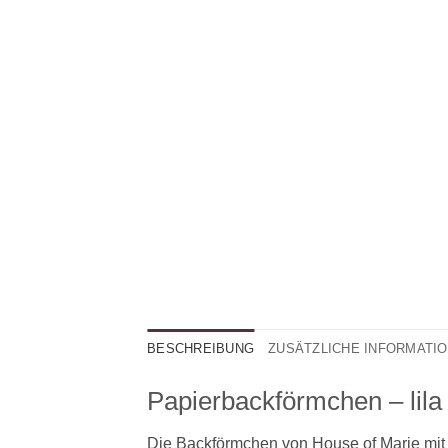
BESCHREIBUNG
ZUSÄTZLICHE INFORMATI
Papierbackförmchen – lila
Die Backförmchen von House of Marie mit