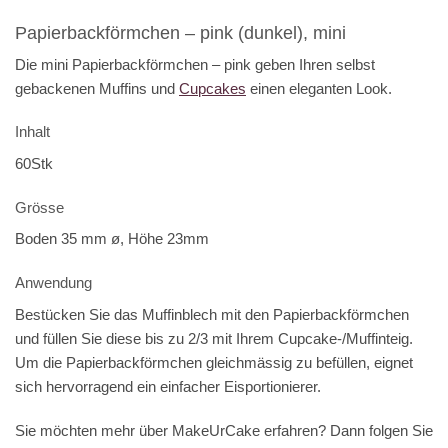
Papierbackförmchen – pink (dunkel), mini
Die mini Papierbackförmchen – pink geben Ihren selbst
gebackenen Muffins und
Cupcakes
einen eleganten Look.
Inhalt
60Stk
Grösse
Boden 35 mm ø, Höhe 23mm
Anwendung
Bestücken Sie das Muffinblech mit den Papierbackförmchen
und füllen Sie diese bis zu 2/3 mit Ihrem Cupcake-/Muffinteig.
Um die Papierbackförmchen gleichmässig zu befüllen, eignet
sich hervorragend ein einfacher Eisportionierer.
Sie möchten mehr über MakeUrCake erfahren? Dann folgen Sie