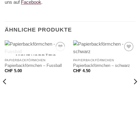
uns auf
Facebook
.
ÄHNLICHE PRODUKTE
NICHT VORRÄTIG
PAPIERBACKFÖRMCHEN
PAPIERBACKFÖRMCHEN
Papierbackförmchen – Fussball
Papierbackförmchen – schwarz
CHF
5.00
CHF
4.50