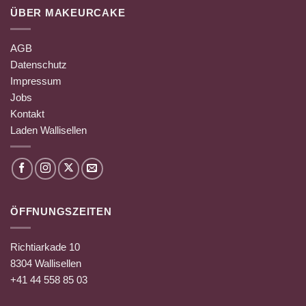
ÜBER MAKEURCAKE
AGB
Datenschutz
Impressum
Jobs
Kontakt
Laden Wallisellen
ÖFFNUNGSZEITEN
Richtiarkade 10
8304 Wallisellen
+41 44 558 85 03