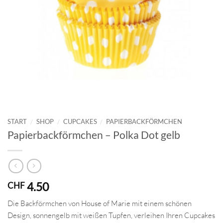
START
/
SHOP
/
CUPCAKES
/
PAPIERBACKFÖRMCHEN
Papierbackförmchen – Polka Dot gelb
4.50
CHF
Die Backförmchen von House of Marie mit einem schönen
Design, sonnengelb mit weißen Tupfen, verleihen Ihren Cupcakes