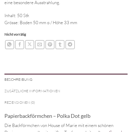
eine besondere Ausstrahlung.
Inhalt: 50 Stk
Grösse: Boden 50 mm ø / Höhe 33 mm
Nicht vorrätig
BESCHREIBUNG
ZUSÄTZLICHE INFORMATIONEN
REZENSIONEN (0)
Papierbackförmchen – Polka Dot gelb
Die Backförmchen von House of Marie mit einem schönen