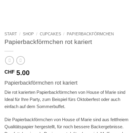
START
/
SHOP
/
CUPCAKES
/
PAPIERBACKFÖRMCHEN
Papierbackförmchen rot kariert
5.00
CHF
Papierbackförmchen rot kariert
Die rot karierten Papierbackförmchen von House of Marie sind
Ideal für Ihre Party, zum Beispiel fürs Oktoberfest oder auch
einfach auf dem Sommerbuffet.
Die Papierbackförmchen von House of Marie sind aus fettfreiem
Qualitätspapier hergestellt, für noch bessere Backergebnisse.