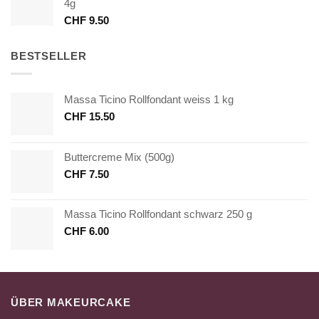
4g
CHF
9.50
BESTSELLER
Massa Ticino Rollfondant weiss 1 kg
CHF
15.50
Buttercreme Mix (500g)
CHF
7.50
Massa Ticino Rollfondant schwarz 250 g
CHF
6.00
ÜBER MAKEURCAKE