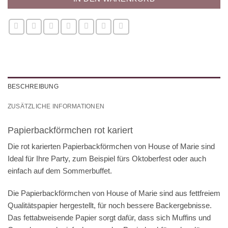
BESCHREIBUNG
ZUSÄTZLICHE INFORMATIONEN
Papierbackförmchen rot kariert
Die rot karierten Papierbackförmchen von House of Marie sind
Ideal für Ihre Party, zum Beispiel fürs Oktoberfest oder auch
einfach auf dem Sommerbuffet.
Die Papierbackförmchen von House of Marie sind aus fettfreiem
Qualitätspapier hergestellt, für noch bessere Backergebnisse.
Das fettabweisende Papier sorgt dafür, dass sich Muffins und