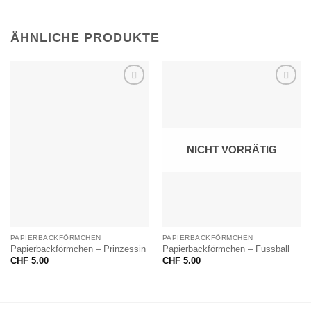
ÄHNLICHE PRODUKTE
NICHT VORRÄTIG
PAPIERBACKFÖRMCHEN
PAPIERBACKFÖRMCHEN
Papierbackförmchen – Prinzessin
Papierbackförmchen – Fussball
CHF
5.00
CHF
5.00