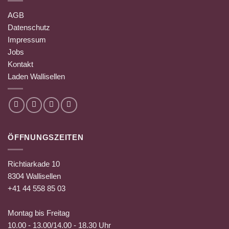
AGB
Datenschutz
Impressum
Jobs
Kontakt
Laden Wallisellen
ÖFFNUNGSZEITEN
Richtiarkade 10
8304 Wallisellen
+41 44 558 85 03
Montag bis Freitag
10.00 - 13.00/14.00 - 18.30 Uhr