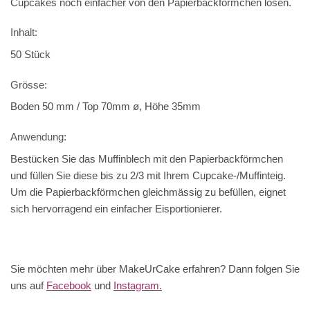
Cupcakes noch einfacher von den Papierbackförmchen lösen.
Inhalt:
50 Stück
Grösse:
Boden 50 mm / Top 70mm ø, Höhe 35mm
Anwendung:
Bestücken Sie das Muffinblech mit den Papierbackförmchen
und füllen Sie diese bis zu 2/3 mit Ihrem Cupcake-/Muffinteig.
Um die Papierbackförmchen gleichmässig zu befüllen, eignet
sich hervorragend ein einfacher Eisportionierer.
Sie möchten mehr über MakeUrCake erfahren? Dann folgen Sie
uns auf
Facebook
und
Instagram.