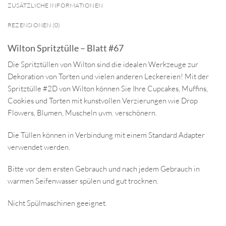
ZUSÄTZLICHE INFORMATIONEN
REZENSIONEN (0)
Wilton Spritztülle – Blatt #67
Die Spritztüllen von Wilton sind die idealen Werkzeuge zur
Dekoration von Torten und vielen anderen Leckereien! Mit der
Spritztülle #2D von Wilton können Sie Ihre Cupcakes, Muffins,
Cookies und Torten mit kunstvollen Verzierungen wie Drop
Flowers, Blumen, Muscheln uvm. verschönern.
Die Tüllen können in Verbindung mit einem Standard Adapter
verwendet werden.
Bitte vor dem ersten Gebrauch und nach jedem Gebrauch in
warmen Seifenwasser spülen und gut trocknen.
Nicht Spülmaschinen geeignet.