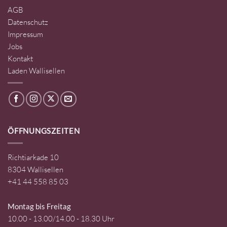
AGB
Datenschutz
Impressum
Jobs
Kontakt
Laden Wallisellen
ÖFFNUNGSZEITEN
Richtiarkade 10
8304 Wallisellen
+41 44 558 85 03
Montag bis Freitag
10.00 - 13.00/14.00 - 18.30 Uhr