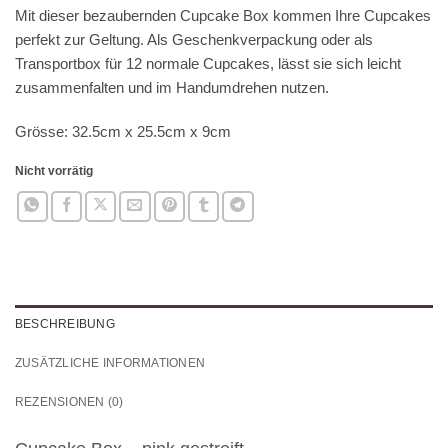
Mit dieser bezaubernden Cupcake Box kommen Ihre Cupcakes
perfekt zur Geltung. Als Geschenkverpackung oder als
Transportbox für 12 normale Cupcakes, lässt sie sich leicht
zusammenfalten und im Handumdrehen nutzen.
Grösse: 32.5cm x 25.5cm x 9cm
Nicht vorrätig
BESCHREIBUNG
ZUSÄTZLICHE INFORMATIONEN
REZENSIONEN (0)