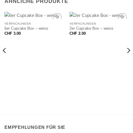
ÄHNLICHE PRODUKTE
VERPACKUNGEN
VERPACKUNGEN
6er Cupcake Box – weiss
2er Cupcake Box – weiss
CHF
3.00
CHF
2.00
EMPFEHLUNGEN FÜR SIE