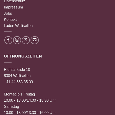
Datenschutz
Impressum
Jobs
Kontakt
Laden Wallisellen
ÖFFNUNGSZEITEN
Richtiarkade 10
8304 Wallisellen
+41 44 558 85 03
Montag bis Freitag
10.00 - 13.00/14.00 - 18.30 Uhr
Samstag
10.00 - 13.00/13.30 - 16.00 Uhr