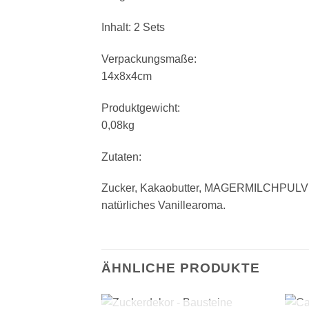
Inhalt: 2 Sets
Verpackungsmaße:
14x8x4cm
Produktgewicht:
0,08kg
Zutaten:
Zucker, Kakaobutter, MAGERMILCHPULVER,
natürliches Vanillearoma.
ÄHNLICHE PRODUKTE
+
+