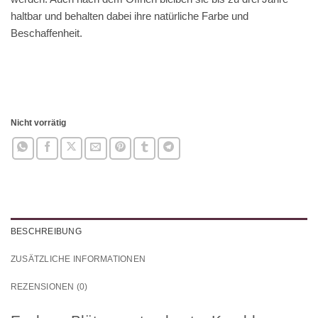
haltbar und behalten dabei ihre natürliche Farbe und
Beschaffenheit.
Nicht vorrätig
BESCHREIBUNG
ZUSÄTZLICHE INFORMATIONEN
REZENSIONEN (0)