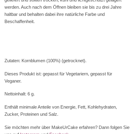
werden. Auch nach dem Öffnen bleiben sie bis zu drei Jahre
haltbar und behalten dabei ihre natürliche Farbe und
Beschaffenheit.
Zutaten: Kornblumen (100%) (getrocknet).
Dieses Produkt ist: gepasst für Vegetariern, gepasst für
Veganer.
Nettoinhalt: 6 g.
Enthält minimale Anteile von Energie, Fett, Kohlehydraten,
Zucker, Proteinen und Salz.
Sie möchten mehr über MakeUrCake erfahren? Dann folgen Sie