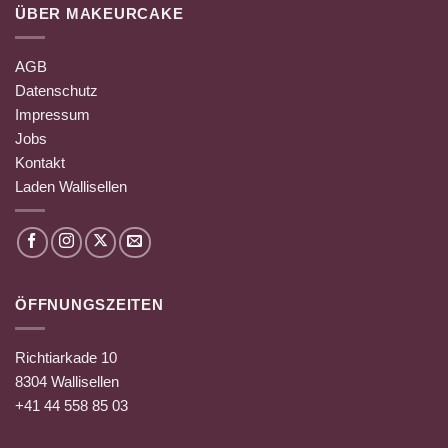
ÜBER MAKEURCAKE
AGB
Datenschutz
Impressum
Jobs
Kontakt
Laden Wallisellen
ÖFFNUNGSZEITEN
Richtiarkade 10
8304 Wallisellen
+41 44 558 85 03