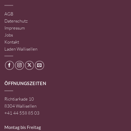
AGB
Datenschutz
Impressum
Jobs
Kontakt
Laden Wallisellen
ÖFFNUNGSZEITEN
Richtiarkade 10
8304 Wallisellen
+41 44 558 85 03
Montag bis Freitag