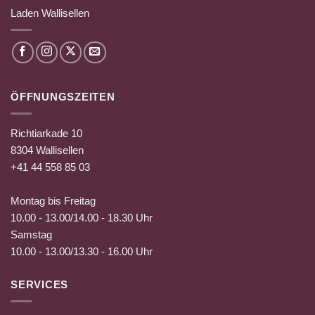
Laden Wallisellen
ÖFFNUNGSZEITEN
Richtiarkade 10
8304 Wallisellen
+41 44 558 85 03
Montag bis Freitag
10.00 - 13.00/14.00 - 18.30 Uhr
Samstag
10.00 - 13.00/13.30 - 16.00 Uhr
SERVICES