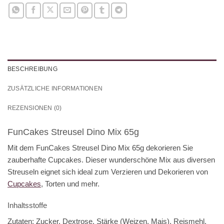
BESCHREIBUNG
ZUSÄTZLICHE INFORMATIONEN
REZENSIONEN (0)
FunCakes Streusel Dino Mix 65g
Mit dem FunCakes Streusel Dino Mix 65g dekorieren Sie
zauberhafte Cupcakes. Dieser wunderschöne Mix aus diversen
Streuseln eignet sich ideal zum Verzieren und Dekorieren von
Cupcakes
, Torten und mehr.
Inhaltsstoffe
Zutaten: Zucker, Dextrose, Stärke (Weizen, Mais), Reismehl,