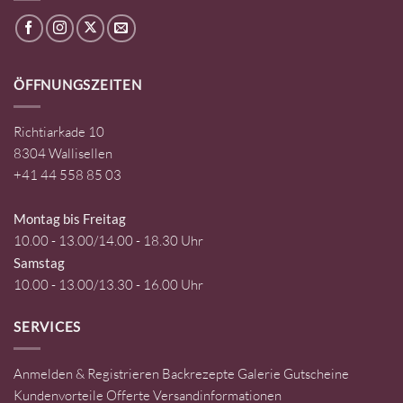
ÖFFNUNGSZEITEN
Richtiarkade 10
8304 Wallisellen
+41 44 558 85 03
Montag bis Freitag
10.00 - 13.00/14.00 - 18.30 Uhr
Samstag
10.00 - 13.00/13.30 - 16.00 Uhr
SERVICES
Anmelden & Registrieren
Backrezepte
Galerie
Gutscheine
Kundenvorteile
Offerte
Versandinformationen