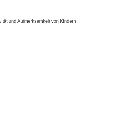
ivität und Aufmerksamkeit von Kindern