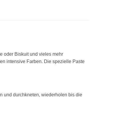
me oder Biskuit und vieles mehr
nen intensive Farben. Die spezielle Paste
n und durchkneten, wiederholen bis die