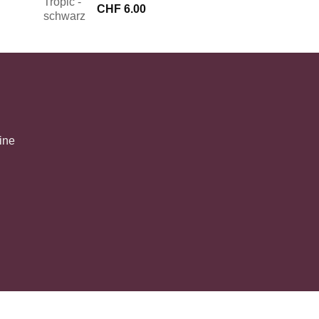
CHF
6.00
ine