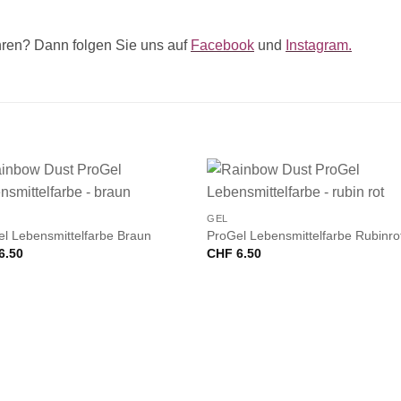
ren? Dann folgen Sie uns auf
Facebook
und
Instagram.
+
GEL
l Lebensmittelfarbe Braun
ProGel Lebensmittelfarbe Rubinro
6.50
CHF
6.50