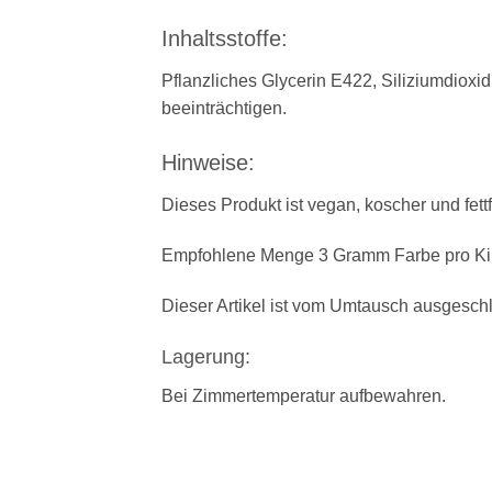
Inhaltsstoffe:
Pflanzliches Glycerin E422, Siliziumdioxi
beeinträchtigen.
Hinweise:
Dieses Produkt ist vegan, koscher und fettf
Empfohlene Menge 3 Gramm Farbe pro Ki
Dieser Artikel ist vom Umtausch ausgesch
Lagerung:
Bei Zimmertemperatur aufbewahren.