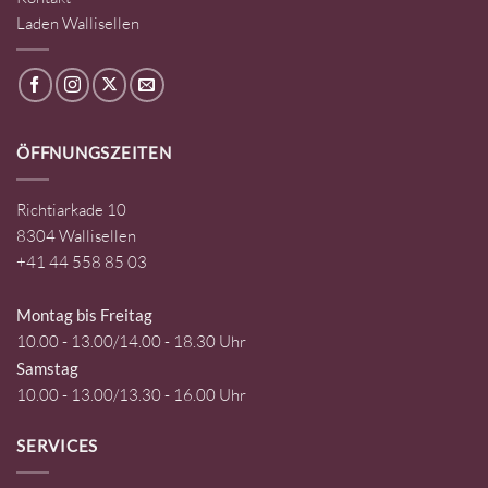
Laden Wallisellen
ÖFFNUNGSZEITEN
Richtiarkade 10
8304 Wallisellen
+41 44 558 85 03
Montag bis Freitag
10.00 - 13.00/14.00 - 18.30 Uhr
Samstag
10.00 - 13.00/13.30 - 16.00 Uhr
SERVICES