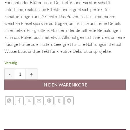
Fondant oder Blütenpaste. Der tiefbraune Farbton schafft
natürliche, realistische Effekte und eignet sich perfekt für
Schattierungen und Akzente. Das Pulver lässt sich mit einem
weichen Pinsel sparsam auftragen, um präzise und feine Details
zu erzielen. Für größere Flächen oder detaillierte Bemalungen
kann das Pulver auch mit etwas Alkohol gemischt werden, um eine
flüssige Farbe zu erhalten. Geeignet für alle Nahrungsmittel auf
Wasserbasis und perfekt für kreative Dekorationsprojekte.
Vorrätig
Lebensmittelfarbe Pulver chocolate Menge
IN DEN WARENKORB