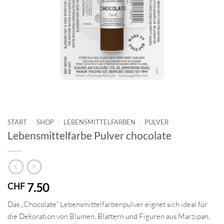
START
/
SHOP
/
LEBENSMITTELFARBEN
/
PULVER
Lebensmittelfarbe Pulver chocolate
7.50
CHF
Das „Chocolate“ Lebensmittelfarbenpulver eignet sich ideal für
die Dekoration von Blumen, Blättern und Figuren aus Marzipan,