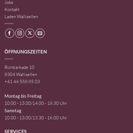
Jobs
Kontakt
Laden Wallisellen
ÖFFNUNGSZEITEN
Richtiarkade 10
8304 Wallisellen
+41 44 558 85 03
Montag bis Freitag
10.00 - 13.00/14.00 - 18.30 Uhr
Samstag
10.00 - 13.00/13.30 - 16.00 Uhr
SERVICES