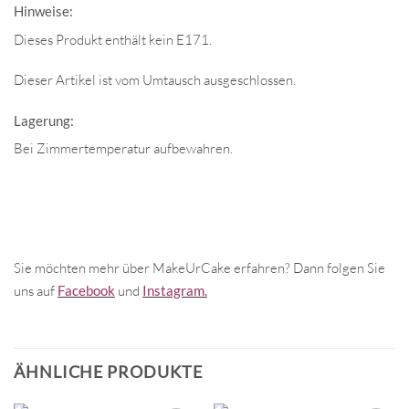
Hinweise:
Dieses Produkt enthält kein E171.
Dieser Artikel ist vom Umtausch ausgeschlossen.
Lagerung:
Bei Zimmertemperatur aufbewahren.
Sie möchten mehr über MakeUrCake erfahren? Dann folgen Sie
uns auf
Facebook
und
Instagram.
ÄHNLICHE PRODUKTE