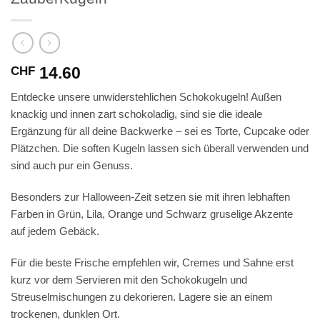
14.60
CHF
Entdecke unsere unwiderstehlichen Schokokugeln! Außen
knackig und innen zart schokoladig, sind sie die ideale
Ergänzung für all deine Backwerke – sei es Torte, Cupcake oder
Plätzchen. Die soften Kugeln lassen sich überall verwenden und
sind auch pur ein Genuss.
Besonders zur Halloween-Zeit setzen sie mit ihren lebhaften
Farben in Grün, Lila, Orange und Schwarz gruselige Akzente
auf jedem Gebäck.
Für die beste Frische empfehlen wir, Cremes und Sahne erst
kurz vor dem Servieren mit den Schokokugeln und
Streuselmischungen zu dekorieren. Lagere sie an einem
trockenen, dunklen Ort.