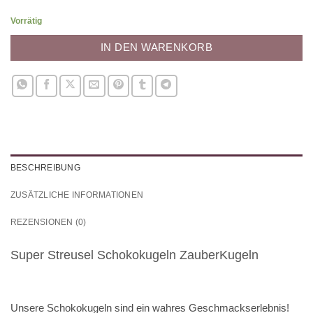
Vorrätig
IN DEN WARENKORB
BESCHREIBUNG
ZUSÄTZLICHE INFORMATIONEN
REZENSIONEN (0)
Super Streusel Schokokugeln ZauberKugeln
Unsere Schokokugeln sind ein wahres Geschmackserlebnis!