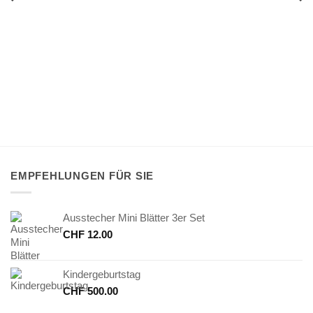
EMPFEHLUNGEN FÜR SIE
Ausstecher Mini Blätter 3er Set
CHF
12.00
Kindergeburtstag
CHF
500.00