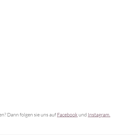
n? Dann folgen sie uns auf
Facebook
und
Instagram.