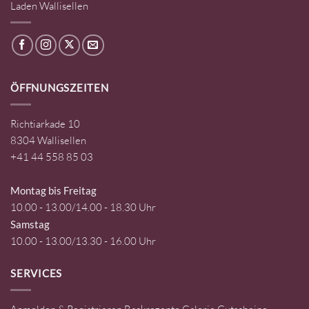
Laden Wallisellen
ÖFFNUNGSZEITEN
Richtiarkade 10
8304 Wallisellen
+41 44 558 85 03
Montag bis Freitag
10.00 - 13.00/14.00 - 18.30 Uhr
Samstag
10.00 - 13.00/13.30 - 16.00 Uhr
SERVICES