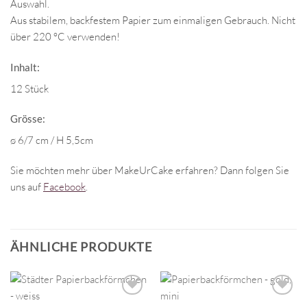
Auswahl.
Aus stabilem, backfestem Papier zum einmaligen Gebrauch. Nicht
über 220 °C verwenden!
Inhalt:
12 Stück
Grösse:
ø 6/7 cm / H 5,5cm
Sie möchten mehr über MakeUrCake erfahren? Dann folgen Sie
uns auf
Facebook
.
ÄHNLICHE PRODUKTE