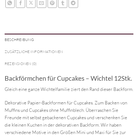
BESCHREIBUNG
ZUSÄTZLICHE INFORMATIONEN
REZENSIONEN (0)
Backförmchen für Cupcakes – Wichtel 12Stk.
Gleich eine ganze Wichtelfamilie ziert den Rand dieser Backform.
Dekorative Papier-Backformen für Cupcakes. Zum Backen von
Muffins und Cupcakes ohne Muffinblech. Überraschen Sie
Freunde mit selbst gebackenen Cupcakes und verschenken Sie
die kleinen Kuchen in der dekorativen Backform. Wir haben
verschiedene Motive in den Größen Mini und Maxi für Sie zur