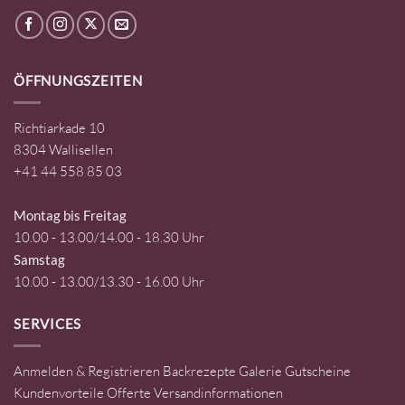
ÖFFNUNGSZEITEN
Richtiarkade 10
8304 Wallisellen
+41 44 558 85 03
Montag bis Freitag
10.00 - 13.00/14.00 - 18.30 Uhr
Samstag
10.00 - 13.00/13.30 - 16.00 Uhr
SERVICES
Anmelden & Registrieren
Backrezepte
Galerie
Gutscheine
Kundenvorteile
Offerte
Versandinformationen