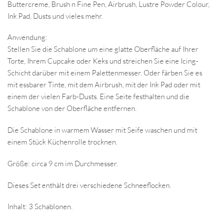
Buttercreme, Brush n Fine Pen, Airbrush, Lustre Powder Colour,
Ink Pad, Dusts und vieles mehr.
Anwendung:
Stellen Sie die Schablone um eine glatte Oberfläche auf Ihrer
Torte, Ihrem Cupcake oder Keks und streichen Sie eine Icing-
Schicht darüber mit einem Palettenmesser. Oder färben Sie es
mit essbarer Tinte, mit dem Airbrush, mit der Ink Pad oder mit
einem der vielen Farb-Dusts. Eine Seite festhalten und die
Schablone von der Oberfläche entfernen.
Die Schablone in warmem Wasser mit Seife waschen und mit
einem Stück Küchenrolle trocknen.
Größe: circa 9 cm im Durchmesser.
Dieses Set enthält drei verschiedene Schneeflocken.
Inhalt: 3 Schablonen.