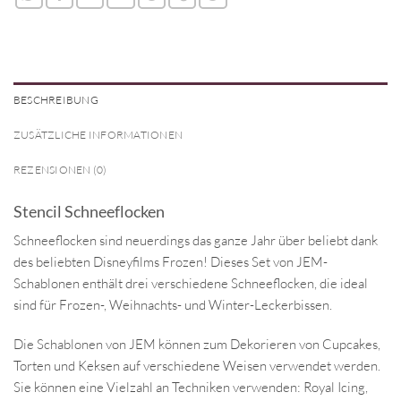
BESCHREIBUNG
ZUSÄTZLICHE INFORMATIONEN
REZENSIONEN (0)
Stencil Schneeflocken
Schneeflocken sind neuerdings das ganze Jahr über beliebt dank
des beliebten Disneyfilms Frozen! Dieses Set von JEM-
Schablonen enthält drei verschiedene Schneeflocken, die ideal
sind für Frozen-, Weihnachts- und Winter-Leckerbissen.
Die Schablonen von JEM können zum Dekorieren von Cupcakes,
Torten und Keksen auf verschiedene Weisen verwendet werden.
Sie können eine Vielzahl an Techniken verwenden: Royal Icing,