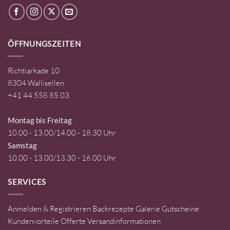
ÖFFNUNGSZEITEN
Richtiarkade 10
8304 Wallisellen
+41 44 558 85 03
Montag bis Freitag
10.00 - 13.00/14.00 - 18.30 Uhr
Samstag
10.00 - 13.00/13.30 - 16.00 Uhr
SERVICES
Anmelden & Registrieren
Backrezepte
Galerie
Gutscheine
Kundenvorteile
Offerte
Versandinformationen