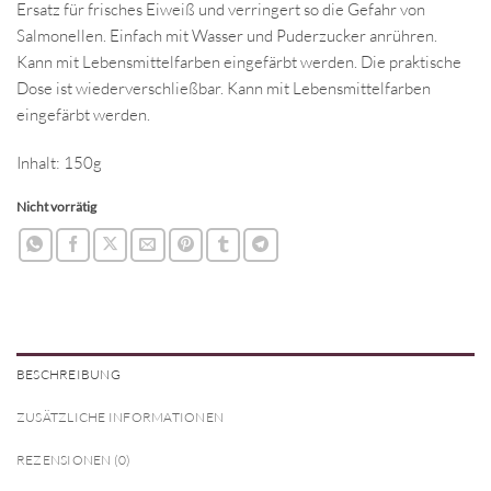
Ersatz für frisches Eiweiß und verringert so die Gefahr von
Salmonellen. Einfach mit Wasser und Puderzucker anrühren.
Kann mit Lebensmittelfarben eingefärbt werden. Die praktische
Dose ist wiederverschließbar. Kann mit Lebensmittelfarben
eingefärbt werden.
Inhalt: 150g
Nicht vorrätig
BESCHREIBUNG
ZUSÄTZLICHE INFORMATIONEN
REZENSIONEN (0)