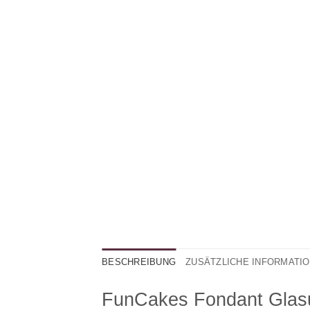
BESCHREIBUNG
ZUSÄTZLICHE INFORMATI
FunCakes Fondant Glas