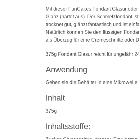
Mit dieser FunCakes Fondant Glasur oder
Glanz (härtet aus). Der Schmelzfondant ist
trocknet gut, glänzt fantastisch und ist e
Natürlich können Sie den flüssigen Fondan
als Überzug für eine Cremeschnitte oder 
375g Fondant Glasur reicht für ungefähr 
Anwendung
Geben sie die Behälter in eine Mikrowell
Inhalt
375g
Inhaltsstoffe: