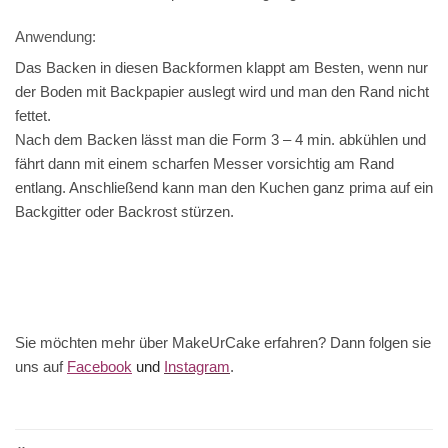
Anwendung:
Das Backen in diesen Backformen klappt am Besten, wenn nur
der Boden mit Backpapier auslegt wird und man den Rand nicht
fettet.
Nach dem Backen lässt man die Form 3 – 4 min. abkühlen und
fährt dann mit einem scharfen Messer vorsichtig am Rand
entlang. Anschließend kann man den Kuchen ganz prima auf ein
Backgitter oder Backrost stürzen.
Sie möchten mehr über MakeUrCake erfahren? Dann folgen sie
uns auf
Facebook
und
Instagram
.