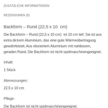
ZUSÄTZLICHE INFORMATIONEN
REZENSIONEN (0)
Backform – Rund (22,5 x 10 cm)
Die Backform – Rund (22,5 x 10 cm) ist 10 cm tief. Sie ist aus
extra dickem Aluminium, das eine gute Wärmeübertragung
gewährleistet. Aus eloxiertem Aluminium mit nahtlosem,
geraden Rand. Die Backform ist nicht spülmaschinengeeignet.
Inhalt:
1 Stück
Abmessungen:
22,5 x 10 cm
Pflege:
Die Backform ist nicht spülmaschinengeeignet.