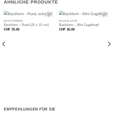
ÄHNLICHE PRODUKTE
BACKFORMEN
BACKBLECHE
Backform – Rund (25 x 10 cm)
Backform – Mini Gugelhupf
CHF
35.00
CHF
36.00
EMPFEHLUNGEN FÜR SIE