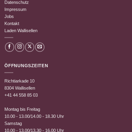
Datenschutz
Impressum
Jobs
Kontakt
Laden Wallisellen
ÖFFNUNGSZEITEN
Richtiarkade 10
8304 Wallisellen
+41 44 558 85 03
Montag bis Freitag
10.00 - 13.00/14.00 - 18.30 Uhr
Samstag
10.00 - 13.00/13.30 - 16.00 Uhr