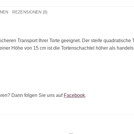
ONEN
REZENSIONEN (0)
sicheren Transport Ihrer Torte geeignet. Der steife quadratische 
iner Höhe von 15 cm ist die Tortenschachtel höher als handels
ren? Dann folgen Sie uns auf
Facebook
.