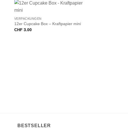
+
VERPACKUNGEN
12er Cupcake Box – Kraftpapier mini
CHF
3.00
BESTSELLER