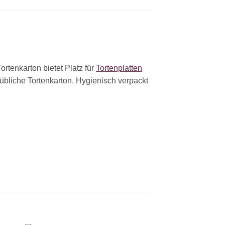
Tortenkarton bietet Platz für
Tortenplatten
übliche Tortenkarton. Hygienisch verpackt