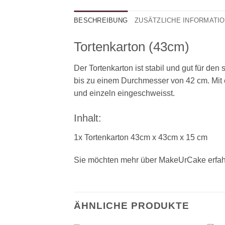
BESCHREIBUNG
ZUSÄTZLICHE INFORMATI
Tortenkarton (43cm)
Der Tortenkarton ist stabil und gut für den 
bis zu einem Durchmesser von 42 cm. Mit e
und einzeln eingeschweisst.
Inhalt:
1x Tortenkarton 43cm x 43cm x 15 cm
Sie möchten mehr über MakeUrCake erfah
ÄHNLICHE PRODUKTE