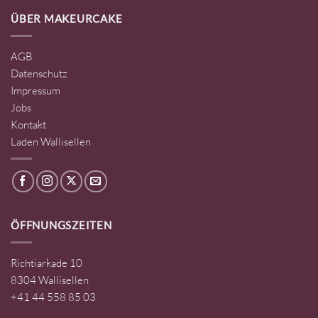
ÜBER MAKEURCAKE
AGB
Datenschutz
Impressum
Jobs
Kontakt
Laden Wallisellen
ÖFFNUNGSZEITEN
Richtiarkade 10
8304 Wallisellen
+41 44 558 85 03