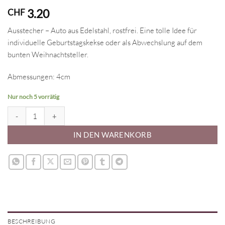
3.20
CHF
Ausstecher – Auto aus Edelstahl, rostfrei. Eine tolle Idee für
individuelle Geburtstagskekse oder als Abwechslung auf dem
bunten Weihnachtsteller.
Abmessungen: 4cm
Nur noch 5 vorrätig
Ausstecher - Auto Menge
IN DEN WARENKORB
BESCHREIBUNG