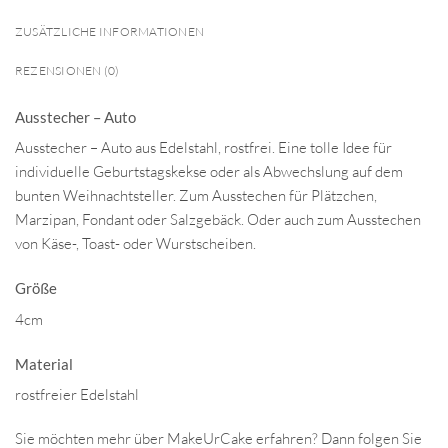
ZUSÄTZLICHE INFORMATIONEN
REZENSIONEN (0)
Ausstecher – Auto
Ausstecher – Auto aus Edelstahl, rostfrei. Eine tolle Idee für
individuelle Geburtstagskekse oder als Abwechslung auf dem
bunten Weihnachtsteller. Zum Ausstechen für Plätzchen,
Marzipan, Fondant oder Salzgebäck. Oder auch zum Ausstechen
von Käse-, Toast- oder Wurstscheiben.
Größe
4cm
Material
rostfreier Edelstahl
Sie möchten mehr über MakeUrCake erfahren? Dann folgen Sie