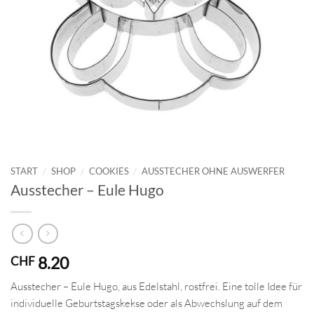
START
/
SHOP
/
COOKIES
/
AUSSTECHER OHNE AUSWERFER
Ausstecher – Eule Hugo
8.20
CHF
Ausstecher – Eule Hugo, aus Edelstahl, rostfrei. Eine tolle Idee für
individuelle Geburtstagskekse oder als Abwechslung auf dem