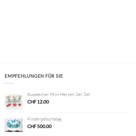
EMPFEHLUNGEN FÜR SIE
Ausstecher Mini Herzen 3er Set
CHF
12.00
Kindergeburtstag
CHF
500.00