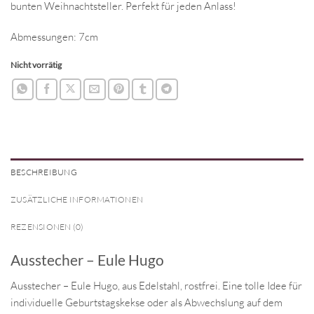
bunten Weihnachtsteller. Perfekt für jeden Anlass!
Abmessungen: 7cm
Nicht vorrätig
BESCHREIBUNG
ZUSÄTZLICHE INFORMATIONEN
REZENSIONEN (0)
Ausstecher – Eule Hugo
Ausstecher – Eule Hugo, aus Edelstahl, rostfrei. Eine tolle Idee für
individuelle Geburtstagskekse oder als Abwechslung auf dem