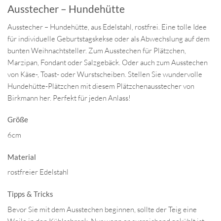
Ausstecher – Hundehütte
Ausstecher – Hundehütte, aus Edelstahl, rostfrei. Eine tolle Idee
für individuelle Geburtstagskekse oder als Abwechslung auf dem
bunten Weihnachtsteller. Zum Ausstechen für Plätzchen,
Marzipan, Fondant oder Salzgebäck. Oder auch zum Ausstechen
von Käse-, Toast- oder Wurstscheiben. Stellen Sie wundervolle
Hundehütte-Plätzchen mit diesem Plätzchenausstecher von
Birkmann her. Perfekt für jeden Anlass!
Größe
6cm
Material
rostfreier Edelstahl
Tipps & Tricks
Bevor Sie mit dem Ausstechen beginnen, sollte der Teig eine