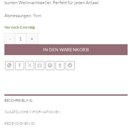
bunten Weihnachtsteller. Perfekt für jeden Anlass!
Abmessungen: 9cm
Nur noch 2 vorrätig
Ausstecher - Hundehütte Menge
IN DEN WARENKORB
BESCHREIBUNG
ZUSÄTZLICHE INFORMATIONEN
REZENSIONEN (0)