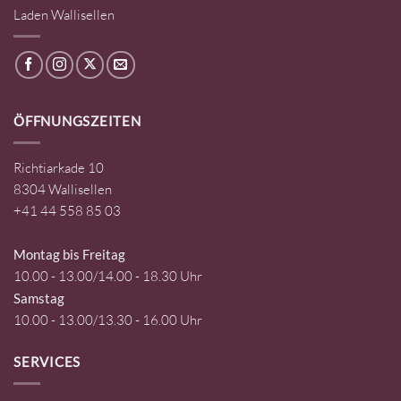
Laden Wallisellen
ÖFFNUNGSZEITEN
Richtiarkade 10
8304 Wallisellen
+41 44 558 85 03
Montag bis Freitag
10.00 - 13.00/14.00 - 18.30 Uhr
Samstag
10.00 - 13.00/13.30 - 16.00 Uhr
SERVICES