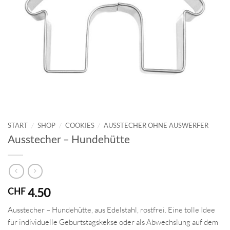
START
/
SHOP
/
COOKIES
/
AUSSTECHER OHNE AUSWERFER
Ausstecher – Hundehütte
4.50
CHF
Ausstecher – Hundehütte, aus Edelstahl, rostfrei. Eine tolle Idee
für individuelle Geburtstagskekse oder als Abwechslung auf dem