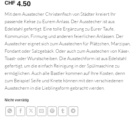
4.50
CHF
Mit dem Ausstecher Christenfisch von Städter kreiert Ihr
passende Kekse zu Eurem Anlass. Der Ausstecher ist aus
Edelstahl gefertigt. Eine tolle Ergänzung zu Eurer Taufe,
Kommunion, Firmung und anderen feierlichen Anlässen. Der
Ausstecher eignet sich zum Ausstechen für Plätzchen, Marzipan,
Fondant oder Salzgebäck. Oder auch zum Ausstechen von Käse-,
Toast- oder Wurstscheiben. Die Ausstechform ist aus Edelstahl
gefertigt, um die einfach Reinigung in der Spülmaschine zu
ermöglichen. Auch alle Bastler kommen auf Ihre Kosten, denn
zum Beispiel Seife und Knete können mit den verschiedenen
Ausstechern in die Lieblingsform gebracht werden.
Nicht vorrätig