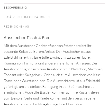
BESCHREIBUNG
ZUSÄTZLICHE INFORMATIONEN
REZENSIONEN (0)
Ausstecher Fisch 4.5cm
Mit dem Ausstecher Christenfisch von Städter kreiert Ihr
passende Kekse zu Eurem Anlass. Der Ausstecher ist aus
Edelstahl gefertigt. Eine tolle Ergänzung zu Eurer Taufe,
Kommunion, Firmung und anderen feierlichen Anlässen. Der
Ausstecher eignet sich zum Ausstechen für Plätzchen, Marzipan,
Fondant oder Salzgebäck. Oder auch zum Ausstechen von Käse-,
Toast- oder Wurstscheiben. Die Ausstechform ist aus Edelstahl
gefertigt, um die einfach Reinigung in der Spülmaschine zu
ermöglichen. Auch alle Bastler kommen auf Ihre Kosten, denn
zum Beispiel Seife und Knete können mit den verschiedenen
Ausstechern in die Lieblingsform gebracht werden.