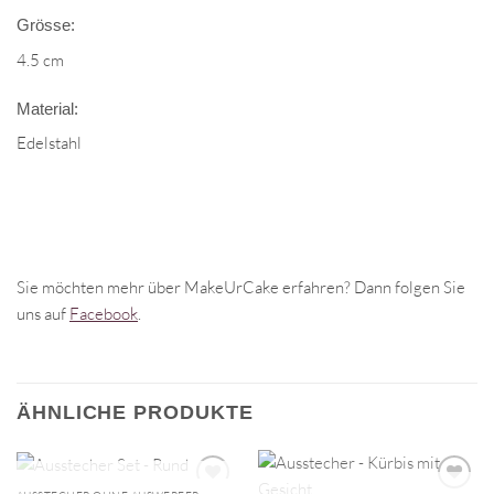
Grösse:
4.5 cm
Material:
Edelstahl
Sie möchten mehr über MakeUrCake erfahren? Dann folgen Sie
uns auf
Facebook
.
ÄHNLICHE PRODUKTE