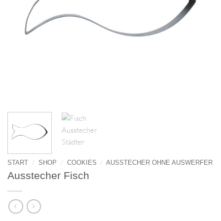
/
/
/
START
SHOP
COOKIES
AUSSTECHER OHNE AUSWERFER
Ausstecher Fisch