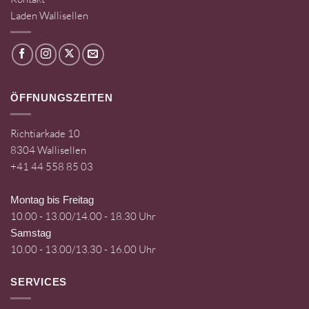
Laden Wallisellen
ÖFFNUNGSZEITEN
Richtiarkade 10
8304 Wallisellen
+41 44 558 85 03
Montag bis Freitag
10.00 - 13.00/14.00 - 18.30 Uhr
Samstag
10.00 - 13.00/13.30 - 16.00 Uhr
SERVICES