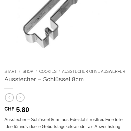
START
/
SHOP
/
COOKIES
/
AUSSTECHER OHNE AUSWERFER
Ausstecher – Schlüssel 8cm
5.80
CHF
Ausstecher – Schlüssel 8cm, aus Edelstahl, rostfrei. Eine tolle
Idee für individuelle Geburtstagskekse oder als Abwechslung