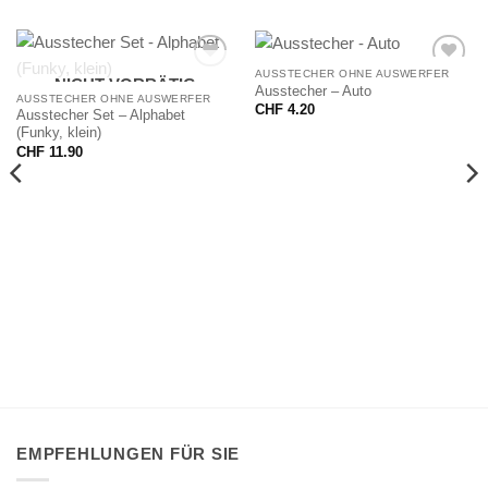
AUSSTECHER OHNE AUSWERFER
NICHT VORRÄTIG
Ausstecher – Auto
AUSSTECHER OHNE AUSWERFER
CHF
4.20
Ausstecher Set – Alphabet
(Funky, klein)
CHF
11.90
EMPFEHLUNGEN FÜR SIE