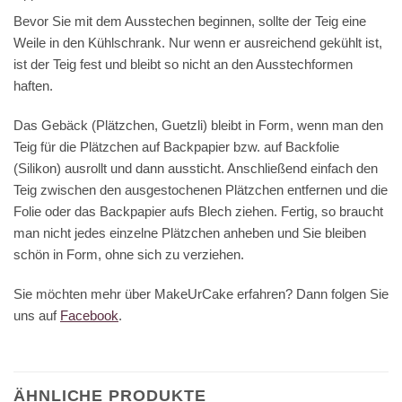
Bevor Sie mit dem Ausstechen beginnen, sollte der Teig eine
Weile in den Kühlschrank. Nur wenn er ausreichend gekühlt ist,
ist der Teig fest und bleibt so nicht an den Ausstechformen
haften.
Das Gebäck (Plätzchen, Guetzli) bleibt in Form, wenn man den
Teig für die Plätzchen auf Backpapier bzw. auf Backfolie
(Silikon) ausrollt und dann aussticht. Anschließend einfach den
Teig zwischen den ausgestochenen Plätzchen entfernen und die
Folie oder das Backpapier aufs Blech ziehen. Fertig, so braucht
man nicht jedes einzelne Plätzchen anheben und Sie bleiben
schön in Form, ohne sich zu verziehen.
Sie möchten mehr über MakeUrCake erfahren? Dann folgen Sie
uns auf
Facebook
.
ÄHNLICHE PRODUKTE