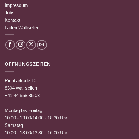
Impressum
Jobs
Kontakt
Laden Wallisellen
ÖFFNUNGSZEITEN
Richtiarkade 10
8304 Wallisellen
+41 44 558 85 03
Montag bis Freitag
10.00 - 13.00/14.00 - 18.30 Uhr
Samstag
10.00 - 13.00/13.30 - 16.00 Uhr