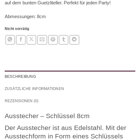
auf dem bunten Guetzliteller. Perfekt für jeden Party!
Abmessungen: 8cm
Nicht vorrätig
BESCHREIBUNG
ZUSÄTZLICHE INFORMATIONEN
REZENSIONEN (0)
Ausstecher – Schlüssel 8cm
Der Ausstecher ist aus Edelstahl. Mit der
Ausstechform in Form eines Schlüssels