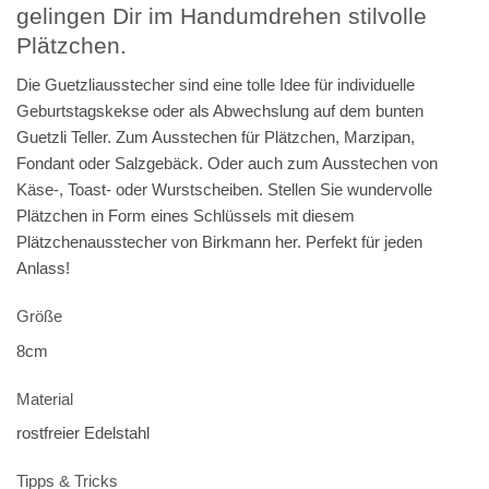
gelingen Dir im Handumdrehen stilvolle
Plätzchen.
Die Guetzliausstecher sind eine tolle Idee für individuelle
Geburtstagskekse oder als Abwechslung auf dem bunten
Guetzli Teller. Zum Ausstechen für Plätzchen, Marzipan,
Fondant oder Salzgebäck. Oder auch zum Ausstechen von
Käse-, Toast- oder Wurstscheiben. Stellen Sie wundervolle
Plätzchen in Form eines Schlüssels mit diesem
Plätzchenausstecher von Birkmann her. Perfekt für jeden
Anlass!
Größe
8cm
Material
rostfreier Edelstahl
Tipps & Tricks