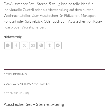
Das Ausstecher Set – Sterne, 5-teilig ist eine tolle Idee für
individuelle Guetzli oder als Abwechslung auf dem bunten
Weihnachtsteller. Zum Ausstechen für Plätzchen,
Marzipan
,
Fondant oder Salzgebäck. Oder auch zum Ausstechen von Käse-,
Toast- oder Wurstscheiben.
Nicht vorrätig
BESCHREIBUNG
ZUSÄTZLICHE INFORMATIONEN
REZENSIONEN (0)
Ausstecher Set – Sterne, 5-teilig