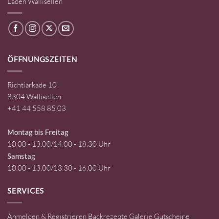
Laden Wallisellen
ÖFFNUNGSZEITEN
Richtiarkade 10
8304 Wallisellen
+41 44 558 85 03
Montag bis Freitag
10.00 - 13.00/14.00 - 18.30 Uhr
Samstag
10.00 - 13.00/13.30 - 16.00 Uhr
SERVICES
Anmelden & Registrieren
Backrezepte
Galerie
Gutscheine