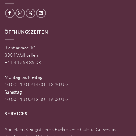
ÖFFNUNGSZEITEN
Richtiarkade 10
8304 Wallisellen
+41 44 558 85 03
Montag bis Freitag
10.00 - 13.00/14.00 - 18.30 Uhr
Samstag
10.00 - 13.00/13.30 - 16.00 Uhr
SERVICES
Anmelden & Registrieren
Backrezepte
Galerie
Gutscheine