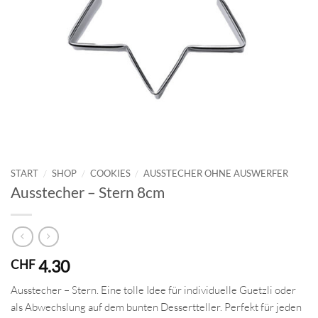
START
/
SHOP
/
COOKIES
/
AUSSTECHER OHNE AUSWERFER
Ausstecher – Stern 8cm
4.30
CHF
Ausstecher – Stern. Eine tolle Idee für individuelle Guetzli oder
als Abwechslung auf dem bunten Dessertteller. Perfekt für jeden