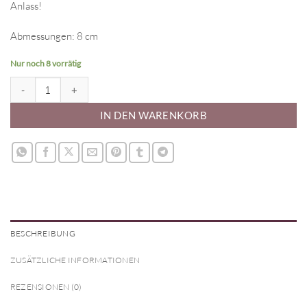
Anlass!
Abmessungen: 8 cm
Nur noch 8 vorrätig
Ausstecher - Stern 8cm Menge
IN DEN WARENKORB
BESCHREIBUNG
ZUSÄTZLICHE INFORMATIONEN
REZENSIONEN (0)