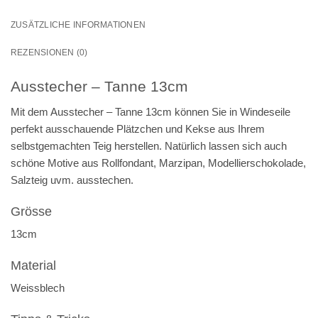
ZUSÄTZLICHE INFORMATIONEN
REZENSIONEN (0)
Ausstecher – Tanne 13cm
Mit dem Ausstecher – Tanne 13cm können Sie in Windeseile
perfekt ausschauende Plätzchen und Kekse aus Ihrem
selbstgemachten Teig herstellen. Natürlich lassen sich auch
schöne Motive aus Rollfondant, Marzipan, Modellierschokolade,
Salzteig uvm. ausstechen.
Grösse
13cm
Material
Weissblech