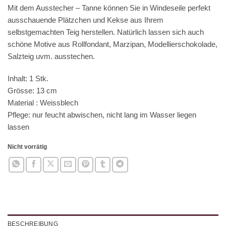
Mit dem Ausstecher – Tanne können Sie in Windeseile perfekt
ausschauende Plätzchen und Kekse aus Ihrem
selbstgemachten Teig herstellen. Natürlich lassen sich auch
schöne Motive aus Rollfondant, Marzipan, Modellierschokolade,
Salzteig uvm. ausstechen.
Inhalt: 1 Stk.
Grösse: 13 cm
Material : Weissblech
Pflege: nur feucht abwischen, nicht lang im Wasser liegen
lassen
Nicht vorrätig
BESCHREIBUNG