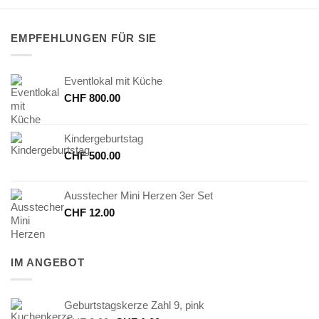
EMPFEHLUNGEN FÜR SIE
Eventlokal mit Küche
CHF
800.00
Kindergeburtstag
CHF
500.00
Ausstecher Mini Herzen 3er Set
CHF
12.00
IM ANGEBOT
Geburtstagskerze Zahl 9, pink