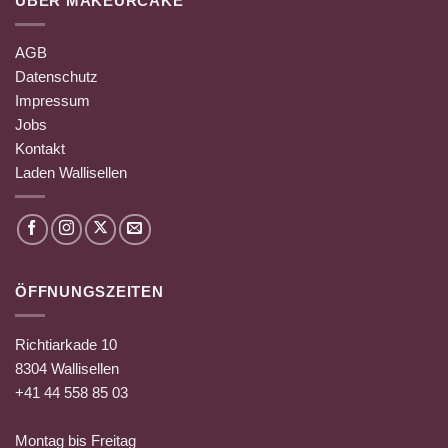
ÜBER MAKEURCAKE
AGB
Datenschutz
Impressum
Jobs
Kontakt
Laden Wallisellen
ÖFFNUNGSZEITEN
Richtiarkade 10
8304 Wallisellen
+41 44 558 85 03
Montag bis Freitag