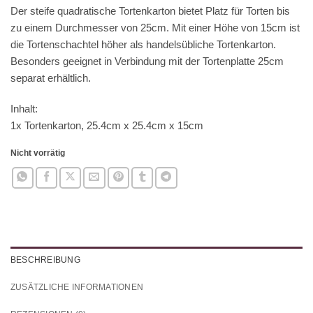
Der steife quadratische Tortenkarton bietet Platz für Torten bis
zu einem Durchmesser von 25cm. Mit einer Höhe von 15cm ist
die Tortenschachtel höher als handelsübliche Tortenkarton.
Besonders geeignet in Verbindung mit der Tortenplatte 25cm
separat erhältlich.
Inhalt:
1x Tortenkarton, 25.4cm x 25.4cm x 15cm
Nicht vorrätig
BESCHREIBUNG
ZUSÄTZLICHE INFORMATIONEN