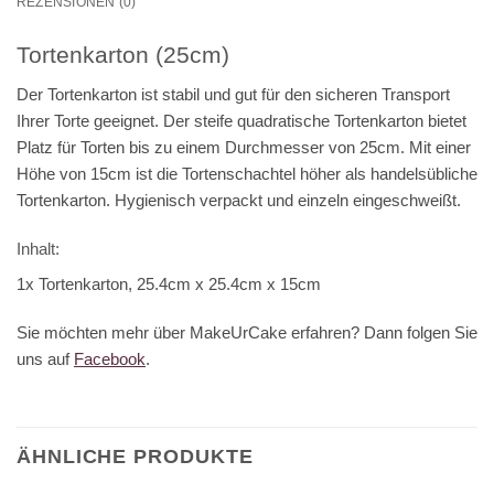
REZENSIONEN (0)
Tortenkarton (25cm)
Der Tortenkarton ist stabil und gut für den sicheren Transport
Ihrer Torte geeignet. Der steife quadratische Tortenkarton bietet
Platz für Torten bis zu einem Durchmesser von 25cm. Mit einer
Höhe von 15cm ist die Tortenschachtel höher als handelsübliche
Tortenkarton. Hygienisch verpackt und einzeln eingeschweißt.
Inhalt:
1x Tortenkarton, 25.4cm x 25.4cm x 15cm
Sie möchten mehr über MakeUrCake erfahren? Dann folgen Sie
uns auf
Facebook
.
ÄHNLICHE PRODUKTE