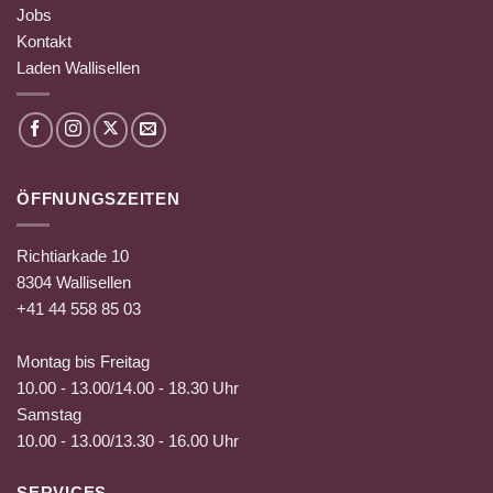
Jobs
Kontakt
Laden Wallisellen
ÖFFNUNGSZEITEN
Richtiarkade 10
8304 Wallisellen
+41 44 558 85 03
Montag bis Freitag
10.00 - 13.00/14.00 - 18.30 Uhr
Samstag
10.00 - 13.00/13.30 - 16.00 Uhr
SERVICES