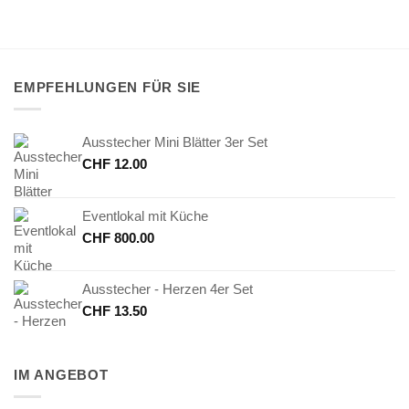
EMPFEHLUNGEN FÜR SIE
Ausstecher Mini Blätter 3er Set
CHF
12.00
Eventlokal mit Küche
CHF
800.00
Ausstecher - Herzen 4er Set
CHF
13.50
IM ANGEBOT