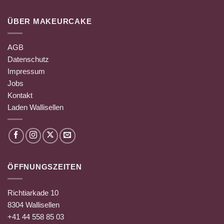
ÜBER MAKEURCAKE
AGB
Datenschutz
Impressum
Jobs
Kontakt
Laden Wallisellen
ÖFFNUNGSZEITEN
Richtiarkade 10
8304 Wallisellen
+41 44 558 85 03