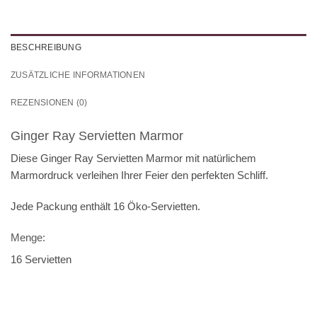
BESCHREIBUNG
ZUSÄTZLICHE INFORMATIONEN
REZENSIONEN (0)
Ginger Ray Servietten Marmor
Diese Ginger Ray Servietten Marmor mit natürlichem
Marmordruck verleihen Ihrer Feier den perfekten Schliff.
Jede Packung enthält 16 Öko-Servietten.
Menge:
16 Servietten